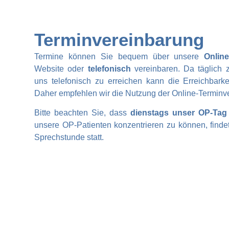
Terminvereinbarung
Termine können Sie bequem über unsere
Onlin
Website oder
telefonisch
vereinbaren. Da täglich 
uns telefonisch zu erreichen kann die Erreichbarkei
Daher empfehlen wir die Nutzung der Online-Terminv
Bitte beachten Sie, dass
dienstags unser OP-Tag
unsere OP-Patienten konzentrieren zu können, finde
Sprechstunde statt.