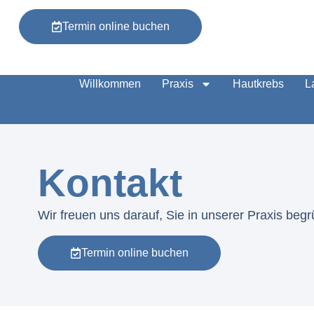
Termin online buchen
Willkommen
Praxis
Hautkrebs
L
Kontakt
Wir freuen uns darauf, Sie in unserer Praxis beg
Termin online buchen