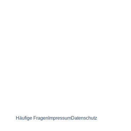
Häufige Fragen
Impressum
Datenschutz