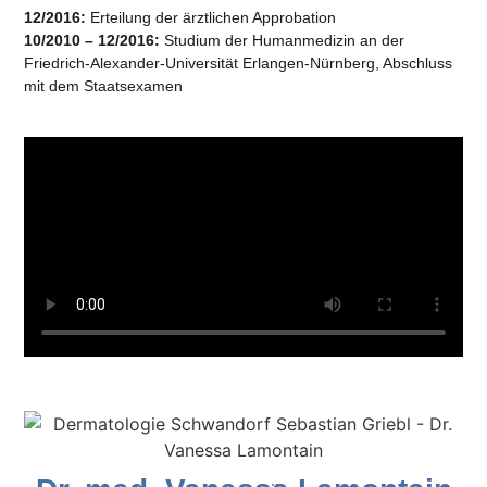
12/2016:
Erteilung der ärztlichen Approbation
10/2010 – 12/2016:
Studium der Humanmedizin an der
Friedrich-Alexander-Universität Erlangen-Nürnberg, Abschluss
mit dem Staatsexamen