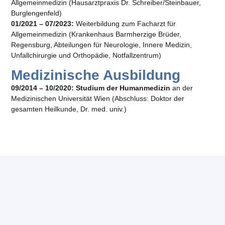
Allgemeinmedizin (Hausarztpraxis Dr. Schreiber/Steinbauer,
Burglengenfeld)
01/2021 – 07/2023:
Weiterbildung zum Facharzt für
Allgemeinmedizin (Krankenhaus Barmherzige Brüder,
Regensburg, Abteilungen für Neurologie, Innere Medizin,
Unfallchirurgie und Orthopädie, Notfallzentrum)
Medizinische Ausbildung
09/2014 – 10/2020:
Studium der Humanmedizin
an der
Medizinischen Universität Wien (Abschluss: Doktor der
gesamten Heilkunde, Dr. med. univ.)