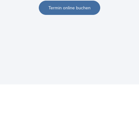
Termin online buchen