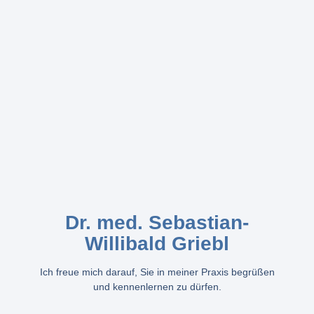
Dr. med. Sebastian-
Willibald Griebl
Ich freue mich darauf, Sie in meiner Praxis begrüßen
und kennenlernen zu dürfen.