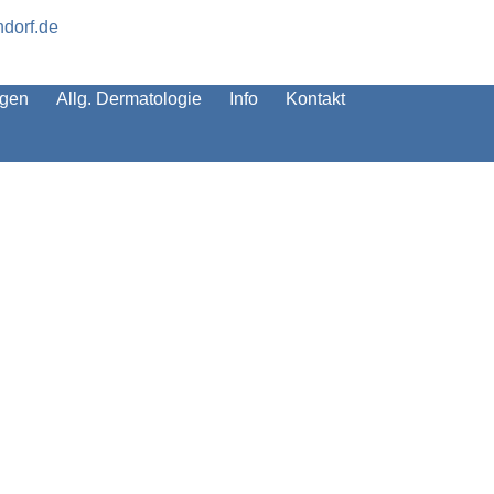
dorf.de
ngen
Allg. Dermatologie
Info
Kontakt