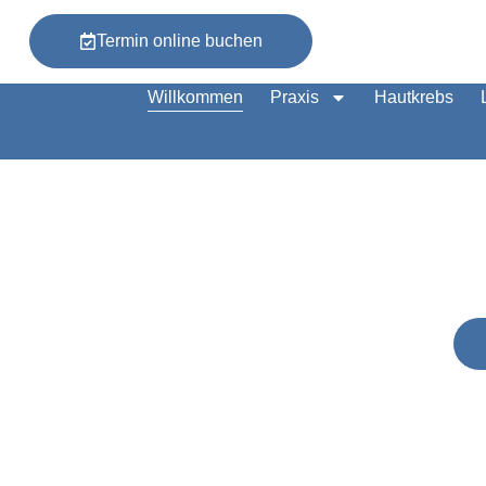
Termin online buchen
Willkommen
Praxis
Hautkrebs